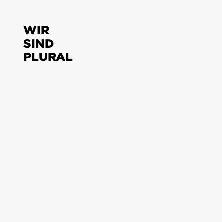
WIR
SIND
PLURAL