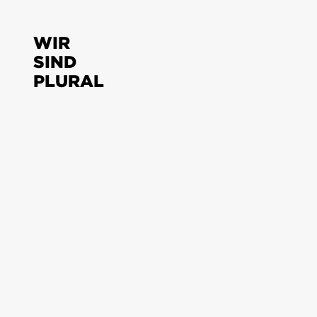
WIR
SIND
PLURAL