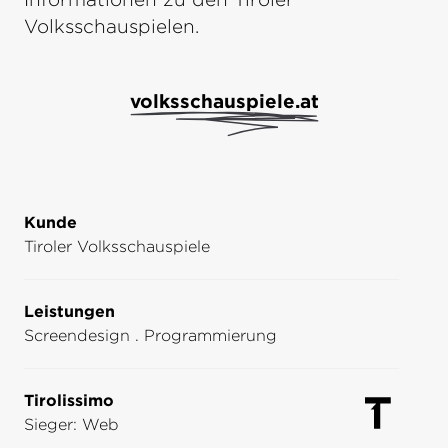
Volksschauspielen.
volksschauspiele.at
Kunde
Tiroler Volksschauspiele
Leistungen
Screendesign . Programmierung
Tirolissimo
Sieger: Web