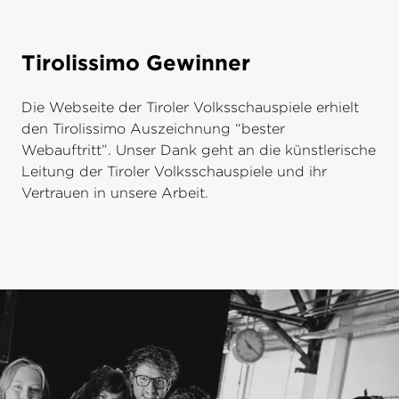
Tirolissimo Gewinner
Die Webseite der Tiroler Volksschauspiele erhielt
den Tirolissimo Auszeichnung “bester
Webauftritt”. Unser Dank geht an die künstlerische
Leitung der Tiroler Volksschauspiele und ihr
Vertrauen in unsere Arbeit.