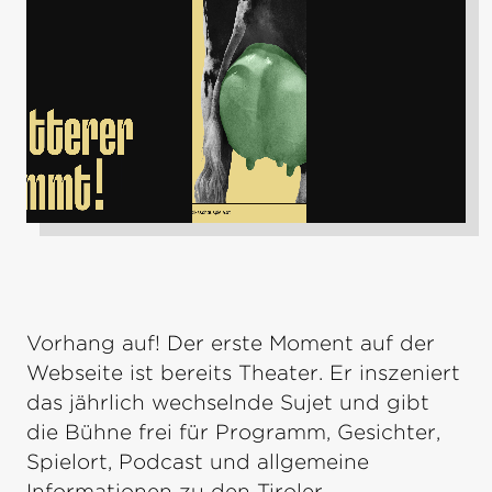
Vorhang auf! Der erste Moment auf der
Webseite ist bereits Theater. Er inszeniert
das jährlich wech­selnde Sujet und gibt
die Bühne frei für Programm, Gesichter,
Spielort, Podcast und allgemeine
Informationen zu den Tiroler