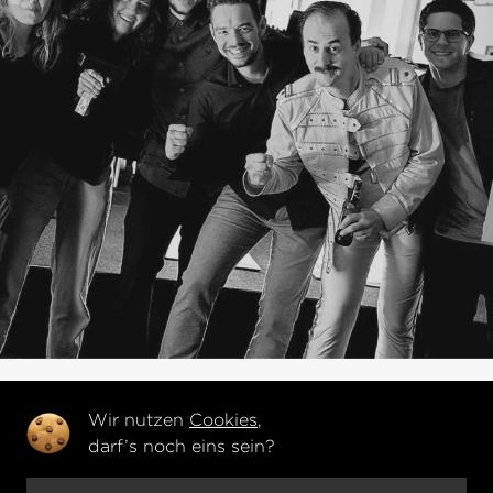
Wir nutzen
Cookies
,
darf’s noch eins sein?